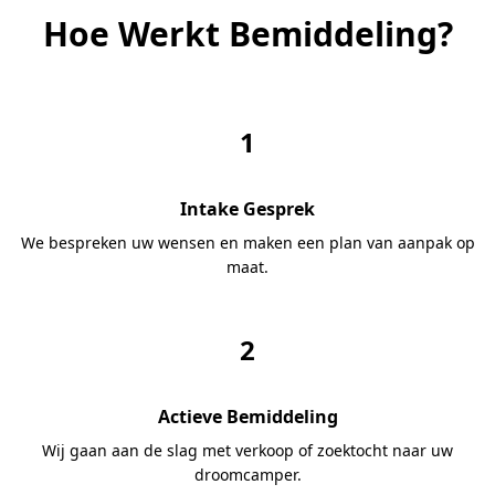
Hoe Werkt Bemiddeling?
1
Intake Gesprek
We bespreken uw wensen en maken een plan van aanpak op
maat.
2
Actieve Bemiddeling
Wij gaan aan de slag met verkoop of zoektocht naar uw
droomcamper.