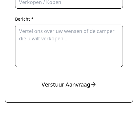
Bericht *
Verstuur Aanvraag