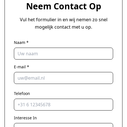
Neem Contact Op
Vul het formulier in en wij nemen zo snel
mogelijk contact met u op.
Naam *
E-mail *
Telefoon
Interesse In