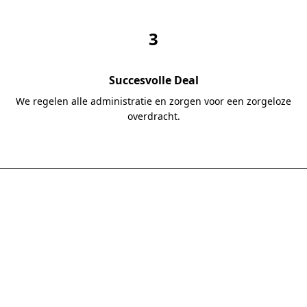
3
Succesvolle Deal
We regelen alle administratie en zorgen voor een zorgeloze
overdracht.