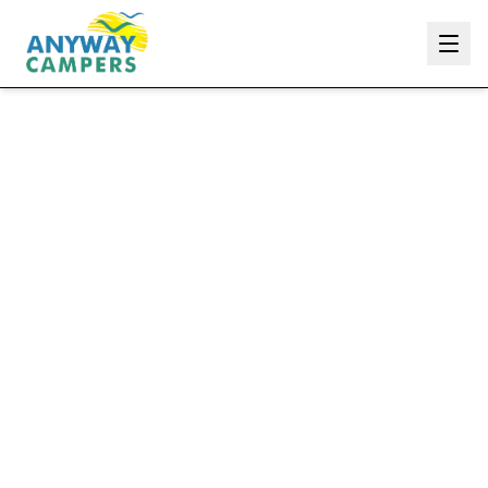
Anyway Campers