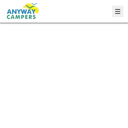
Anyway Campers