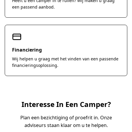
Heeft u een camper in te ruilen? Wij maken u graag
een passend aanbod.
Financiering
Wij helpen u graag met het vinden van een passende
financieringsoplossing.
Interesse In Een Camper?
Plan een bezichtiging of proefrit in. Onze
adviseurs staan klaar om u te helpen.