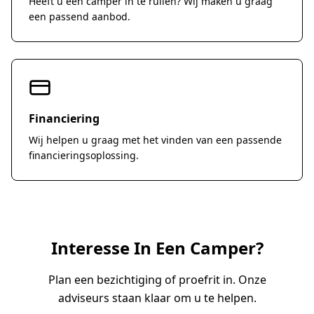
Heeft u een camper in te ruilen? Wij maken u graag
een passend aanbod.
Financiering
Wij helpen u graag met het vinden van een passende
financieringsoplossing.
Interesse In Een Camper?
Plan een bezichtiging of proefrit in. Onze
adviseurs staan klaar om u te helpen.