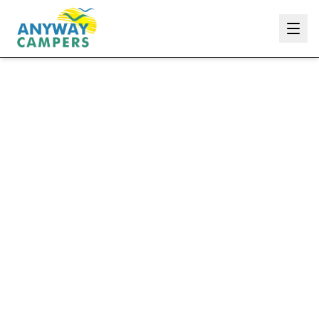
Anyway Campers